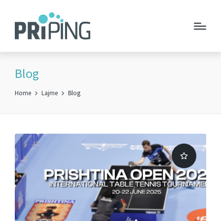
Blog
Home
Lajme
Blog