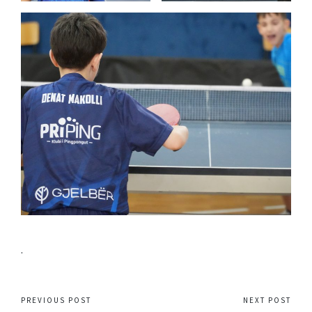
.
Post
PREVIOUS POST
NEXT POST